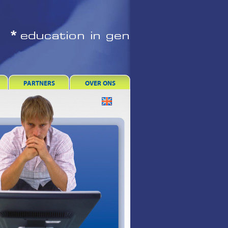
PARTNERS
OVER ONS